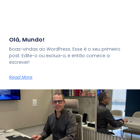
Olá, Mundo!
Boas-vindas ao WordPress. Esse é o seu primeiro
post. Edite-o ou exclua-o, e então comece a
escrever!
Read More