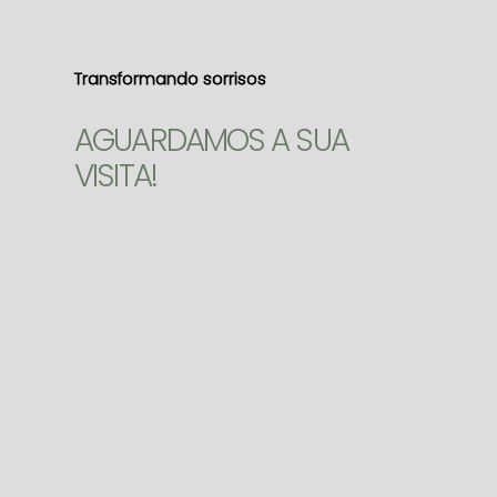
Transformando sorrisos
AGUARDAMOS A SUA
VISITA!