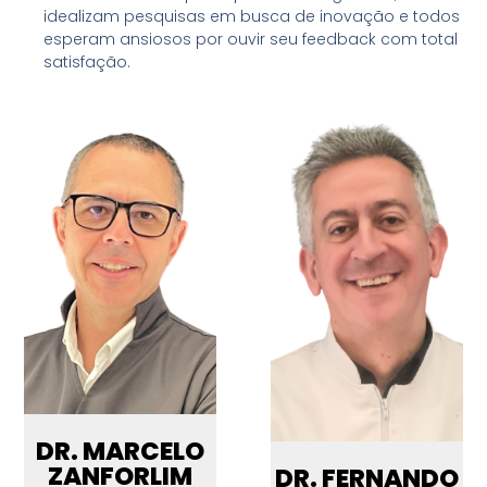
idealizam pesquisas em busca de inovação e todos
esperam ansiosos por ouvir seu feedback com total
satisfação.
DR. MARCELO
ZANFORLIM
DR. FERNANDO