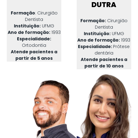
DUTRA
Formação
: Cirurgião
Dentista
Formação:
Cirurgião
Instituição:
UFMG
Dentista
Ano de formação:
1993
Instituição:
UFMG
Especialidade:
Ano de formação:
1993
Ortodontia
Especialidade:
Prótese
Atende pacientes a
dentária
partir de 5 anos
Atende pacientes a
partir de 10 anos