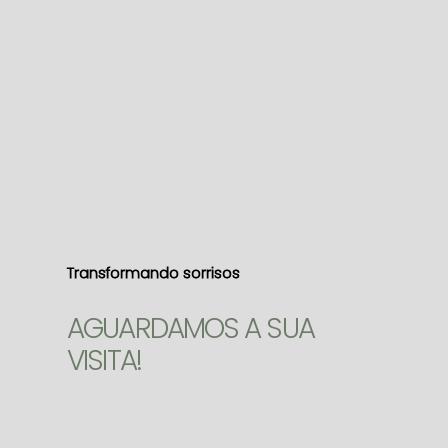
Transformando sorrisos
AGUARDAMOS A SUA
VISITA!